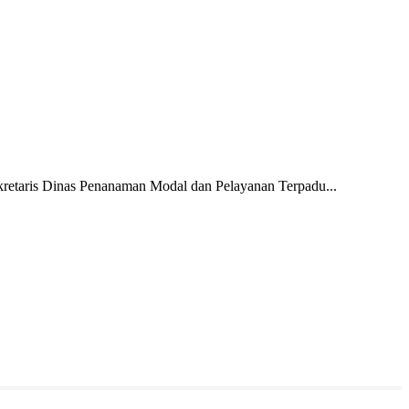
kretaris Dinas Penanaman Modal dan Pelayanan Terpadu...