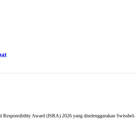
bat
 Responsibility Award (ISRA) 2026 yang diselenggarakan Swissbel-