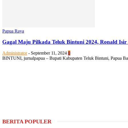
Papua Raya
Gagal Maju Pilkada Teluk Bintuni 2024, Ronald Isir 
Administrator
-
September 11, 2024
0
BINTUNI, jurnalpapua – Bupati Kabupaten Teluk Bintuni, Papua Bara
BERITA POPULER