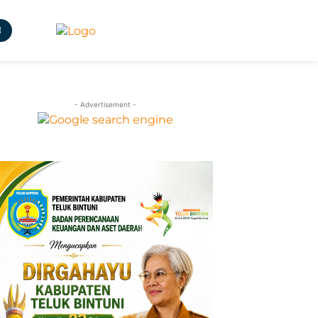
- Advertisement -