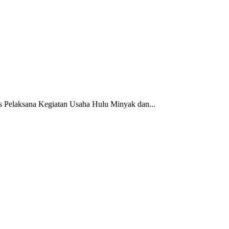
 Pelaksana Kegiatan Usaha Hulu Minyak dan...