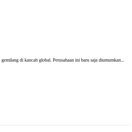
gemilang di kancah global. Perusahaan ini baru saja diumumkan...