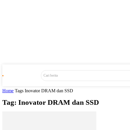
Cari berita
Home
Tags
Inovator DRAM dan SSD
Tag: Inovator DRAM dan SSD