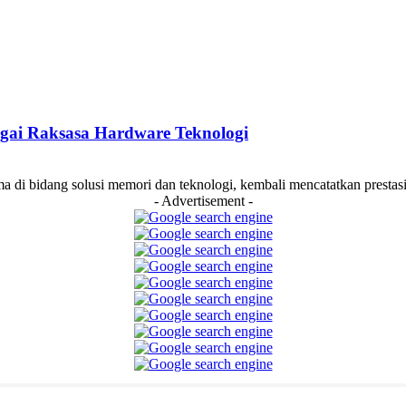
gai Raksasa Hardware Teknologi
i bidang solusi memori dan teknologi, kembali mencatatkan prestasi 
- Advertisement -