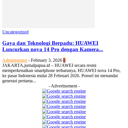
Uncategorized
Gaya dan Teknologi Berpadu: HUAWEI
Luncurkan nova 14 Pro dengan Kamera...
Administrator
-
February 3, 2026
0
JAKARTA,jurnalpapua.id – HUAWEI secara resmi
memperkenalkan smartphone terbarunya, HUAWEI nova 14 Pro,
ke pasar Indonesia mulai 28 Februari 2026. Ponsel ini menandai
generasi pertama...
- Advertisement -