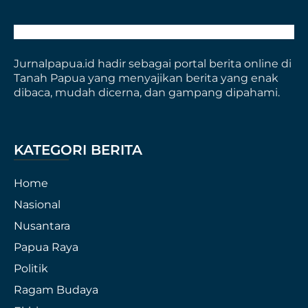
Jurnalpapua.id hadir sebagai portal berita online di
Tanah Papua yang menyajikan berita yang enak
dibaca, mudah dicerna, dan gampang dipahami.
KATEGORI BERITA
Home
Nasional
Nusantara
Papua Raya
Politik
Ragam Budaya