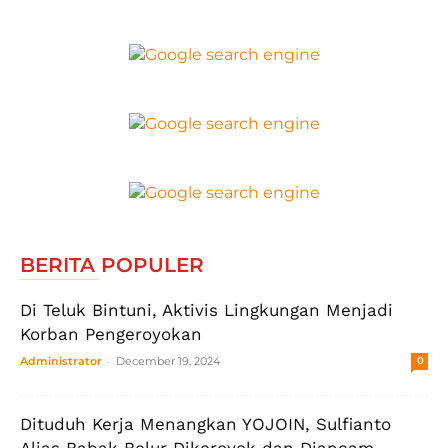
BERITA POPULER
Di Teluk Bintuni, Aktivis Lingkungan Menjadi
Korban Pengeroyokan
-
Administrator
December 19, 2024
0
Dituduh Kerja Menangkan YOJOIN, Sulfianto