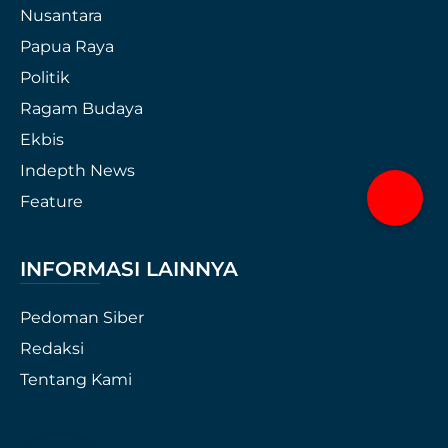
Nusantara
Papua Raya
Politik
Ragam Budaya
Ekbis
Indepth News
Feature
INFORMASI LAINNYA
Pedoman Siber
Redaksi
Tentang Kami