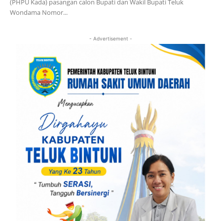
(PHPU Kada) pasangan calon Bupati dan Wakil Bupati Teluk
Wondama Nomor...
- Advertisement -