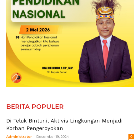
BERITA POPULER
Di Teluk Bintuni, Aktivis Lingkungan Menjadi
Korban Pengeroyokan
-
Administrator
December 19, 2024
0