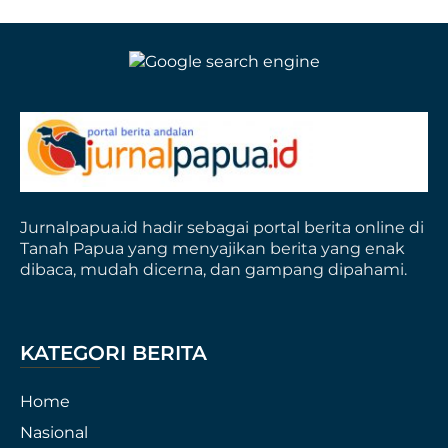
Jurnalpapua.id hadir sebagai portal berita online di
Tanah Papua yang menyajikan berita yang enak
dibaca, mudah dicerna, dan gampang dipahami.
KATEGORI BERITA
Home
Nasional