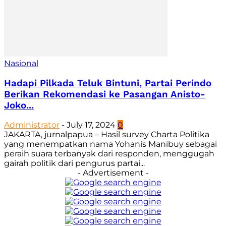
Nasional
Hadapi Pilkada Teluk Bintuni, Partai Perindo
Berikan Rekomendasi ke Pasangan Anisto-
Joko...
Administrator
-
July 17, 2024
0
JAKARTA, jurnalpapua – Hasil survey Charta Politika
yang menempatkan nama Yohanis Manibuy sebagai
peraih suara terbanyak dari responden, menggugah
gairah politik dari pengurus partai...
- Advertisement -