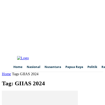
Home
Nasional
Nusantara
Papua Raya
Politik
R
Home
Tags
GIIAS 2024
Tag: GIIAS 2024