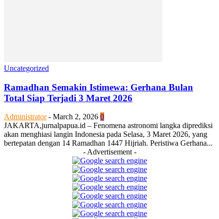
Uncategorized
Ramadhan Semakin Istimewa: Gerhana Bulan
Total Siap Terjadi 3 Maret 2026
Administrator
-
March 2, 2026
0
JAKARTA,jurnalpapua.id – Fenomena astronomi langka diprediksi
akan menghiasi langin Indonesia pada Selasa, 3 Maret 2026, yang
bertepatan dengan 14 Ramadhan 1447 Hijriah. Peristiwa Gerhana...
- Advertisement -