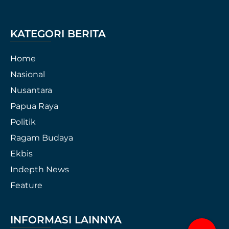
KATEGORI BERITA
Home
Nasional
Nusantara
Papua Raya
Politik
Ragam Budaya
Ekbis
Indepth News
Feature
INFORMASI LAINNYA