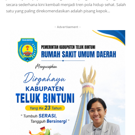
secara sederhana kini kembali menjadi tren pola hidup sehat. Salah
satu yang paling direkomendasikan adalah pisang kepok...
- Advertisement -