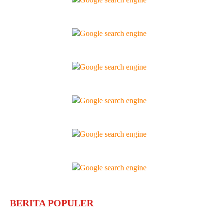
BERITA POPULER