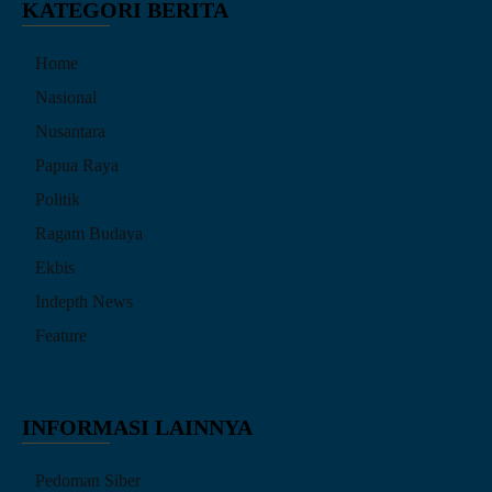
KATEGORI BERITA
Home
Nasional
Nusantara
Papua Raya
Politik
Ragam Budaya
Ekbis
Indepth News
Feature
INFORMASI LAINNYA
Pedoman Siber