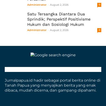
-
Administrator
August 2, 2026
0
Satu Tersangka Diantara Dua
Sprindik; Perspektif Positivisme
Hukum dan Sosiologi Hukum
-
Administrator
August 2, 2026
0
Jurnalpapua.id hadir sebagai portal berita online di
Tanah Papua yang menyajikan berita yang enak
dibaca, mudah dicerna, dan gampang dipahami.