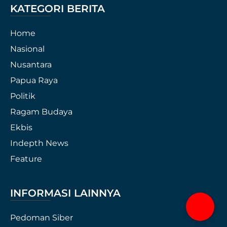
KATEGORI BERITA
Home
Nasional
Nusantara
Papua Raya
Politik
Ragam Budaya
Ekbis
Indepth News
Feature
INFORMASI LAINNYA
Pedoman Siber