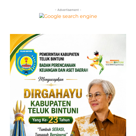
- Advertisement -