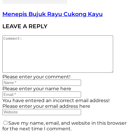
Menepis Bujuk Rayu Cukong Kayu
LEAVE A REPLY
Please enter your comment!
Please enter your name here
You have entered an incorrect email address!
Please enter your email address here
Save my name, email, and website in this browser
for the next time I comment.