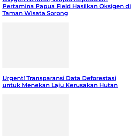
Pertamina Papua Field Hasilkan Oksigen di
Taman Wisata Sorong
Urgent! Transparansi Data Deforestasi
untuk Menekan Laju Kerusakan Hutan